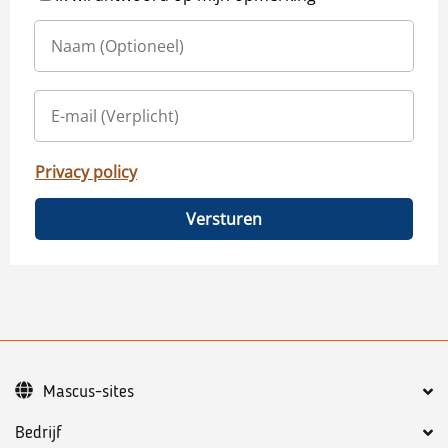
Privacy policy
Versturen
Mascus-sites
Bedrijf