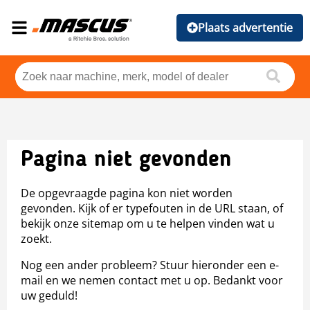
Plaats advertentie
Pagina niet gevonden
De opgevraagde pagina kon niet worden
gevonden. Kijk of er typefouten in de URL staan, of
bekijk onze sitemap om u te helpen vinden wat u
zoekt.
Nog een ander probleem? Stuur hieronder een e-
mail en we nemen contact met u op. Bedankt voor
uw geduld!