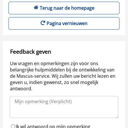
Terug naar de homepage
Pagina vernieuwen
Feedback geven
Uw vragen en opmerkingen zijn voor ons
belangrijke hulpmiddelen bij de ontwikkeling van
de Mascus-service. Wij zullen uw bericht lezen en
geven u, indien gewenst, zo snel mogelijk
antwoord.
Ik wil antwoord op mijn opmerking