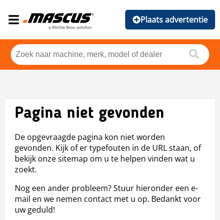
Plaats advertentie
Pagina niet gevonden
De opgevraagde pagina kon niet worden
gevonden. Kijk of er typefouten in de URL staan, of
bekijk onze sitemap om u te helpen vinden wat u
zoekt.
Nog een ander probleem? Stuur hieronder een e-
mail en we nemen contact met u op. Bedankt voor
uw geduld!