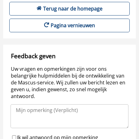
Terug naar de homepage
Pagina vernieuwen
Feedback geven
Uw vragen en opmerkingen zijn voor ons
belangrijke hulpmiddelen bij de ontwikkeling van
de Mascus-service. Wij zullen uw bericht lezen en
geven u, indien gewenst, zo snel mogelijk
antwoord.
Ik wil antwoord op mijn opmerking