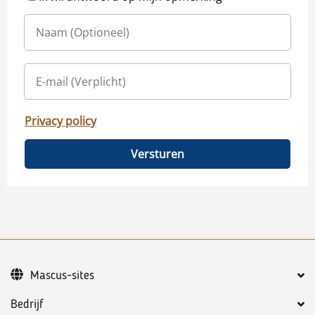
Privacy policy
Versturen
Mascus-sites
Bedrijf