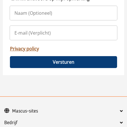
Privacy policy
Versturen
Mascus-sites
Bedrijf