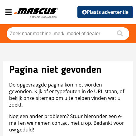
Plaats advertentie
Pagina niet gevonden
De opgevraagde pagina kon niet worden
gevonden. Kijk of er typefouten in de URL staan, of
bekijk onze sitemap om u te helpen vinden wat u
zoekt.
Nog een ander probleem? Stuur hieronder een e-
mail en we nemen contact met u op. Bedankt voor
uw geduld!