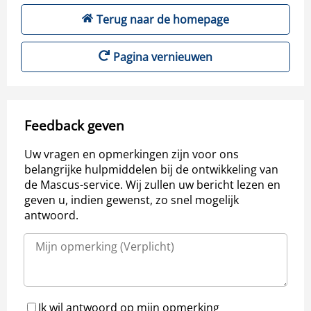
Terug naar de homepage
Pagina vernieuwen
Feedback geven
Uw vragen en opmerkingen zijn voor ons
belangrijke hulpmiddelen bij de ontwikkeling van
de Mascus-service. Wij zullen uw bericht lezen en
geven u, indien gewenst, zo snel mogelijk
antwoord.
Ik wil antwoord op mijn opmerking