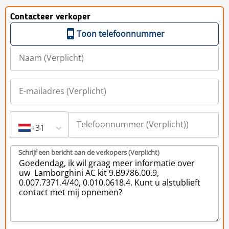
Contacteer verkoper
Toon telefoonnummer
+31
Schrijf een bericht aan de verkopers (Verplicht)