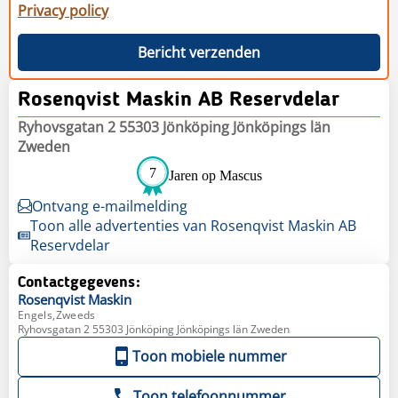
Privacy policy
Bericht verzenden
Rosenqvist Maskin AB Reservdelar
Ryhovsgatan 2 55303 Jönköping Jönköpings län
Zweden
7
Jaren op Mascus
Ontvang e-mailmelding
Toon alle advertenties van Rosenqvist Maskin AB
Reservdelar
Contactgegevens:
Rosenqvist
Maskin
Engels,Zweeds
Ryhovsgatan 2 55303 Jönköping Jönköpings län Zweden
Toon mobiele nummer
Toon telefoonnummer