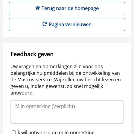
Terug naar de homepage
Pagina vernieuwen
Feedback geven
Uw vragen en opmerkingen zijn voor ons
belangrijke hulpmiddelen bij de ontwikkeling van
de Mascus-service. Wij zullen uw bericht lezen en
geven u, indien gewenst, zo snel mogelijk
antwoord.
Ik wil antwoord op mijn opmerking