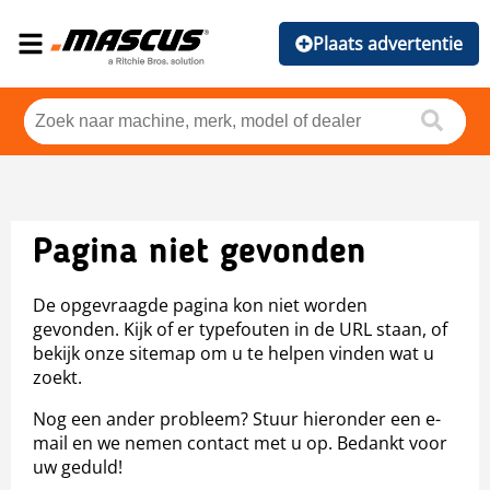
Plaats advertentie
Pagina niet gevonden
De opgevraagde pagina kon niet worden
gevonden. Kijk of er typefouten in de URL staan, of
bekijk onze sitemap om u te helpen vinden wat u
zoekt.
Nog een ander probleem? Stuur hieronder een e-
mail en we nemen contact met u op. Bedankt voor
uw geduld!