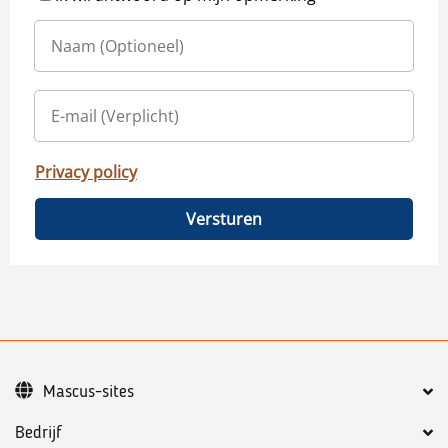
Privacy policy
Versturen
Mascus-sites
Bedrijf