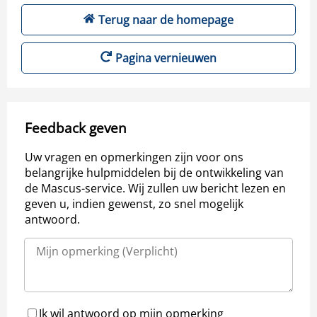
Terug naar de homepage
Pagina vernieuwen
Feedback geven
Uw vragen en opmerkingen zijn voor ons
belangrijke hulpmiddelen bij de ontwikkeling van
de Mascus-service. Wij zullen uw bericht lezen en
geven u, indien gewenst, zo snel mogelijk
antwoord.
Ik wil antwoord op mijn opmerking