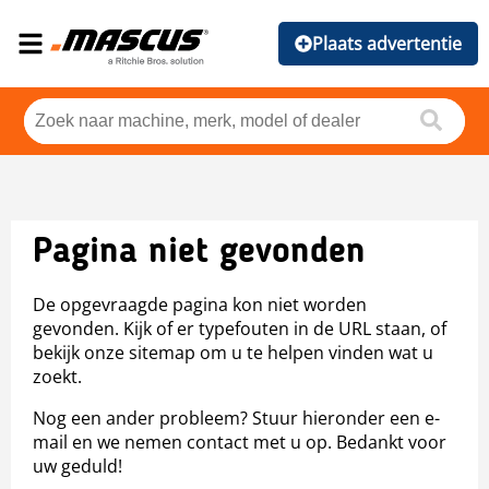
Plaats advertentie
Pagina niet gevonden
De opgevraagde pagina kon niet worden
gevonden. Kijk of er typefouten in de URL staan, of
bekijk onze sitemap om u te helpen vinden wat u
zoekt.
Nog een ander probleem? Stuur hieronder een e-
mail en we nemen contact met u op. Bedankt voor
uw geduld!