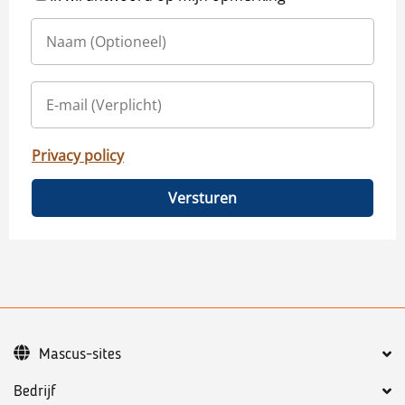
Privacy policy
Versturen
Mascus-sites
Bedrijf