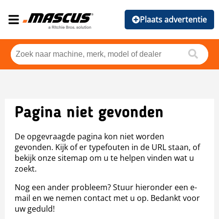
Plaats advertentie
Pagina niet gevonden
De opgevraagde pagina kon niet worden
gevonden. Kijk of er typefouten in de URL staan, of
bekijk onze sitemap om u te helpen vinden wat u
zoekt.
Nog een ander probleem? Stuur hieronder een e-
mail en we nemen contact met u op. Bedankt voor
uw geduld!