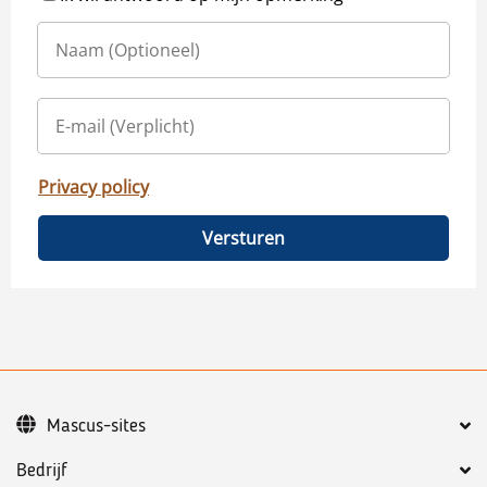
Privacy policy
Versturen
Mascus-sites
Bedrijf