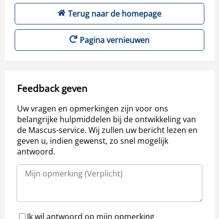
Terug naar de homepage
Pagina vernieuwen
Feedback geven
Uw vragen en opmerkingen zijn voor ons
belangrijke hulpmiddelen bij de ontwikkeling van
de Mascus-service. Wij zullen uw bericht lezen en
geven u, indien gewenst, zo snel mogelijk
antwoord.
Ik wil antwoord op mijn opmerking