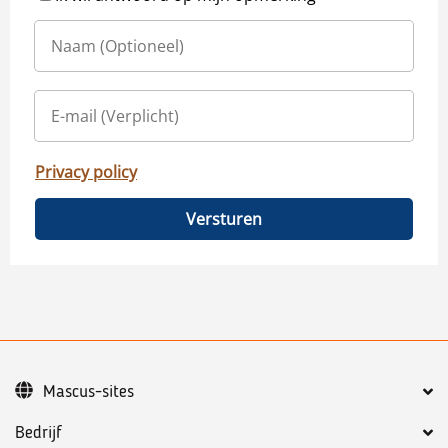
Privacy policy
Versturen
Mascus-sites
Bedrijf