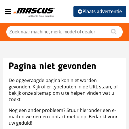
Plaats advertentie
Pagina niet gevonden
De opgevraagde pagina kon niet worden
gevonden. Kijk of er typefouten in de URL staan, of
bekijk onze sitemap om u te helpen vinden wat u
zoekt.
Nog een ander probleem? Stuur hieronder een e-
mail en we nemen contact met u op. Bedankt voor
uw geduld!