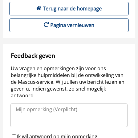
Terug naar de homepage
Pagina vernieuwen
Feedback geven
Uw vragen en opmerkingen zijn voor ons
belangrijke hulpmiddelen bij de ontwikkeling van
de Mascus-service. Wij zullen uw bericht lezen en
geven u, indien gewenst, zo snel mogelijk
antwoord.
Ik wil antwoord op mijn opmerking