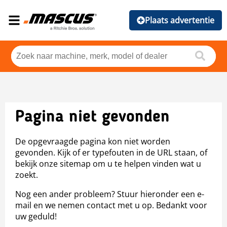
Plaats advertentie
Pagina niet gevonden
De opgevraagde pagina kon niet worden
gevonden. Kijk of er typefouten in de URL staan, of
bekijk onze sitemap om u te helpen vinden wat u
zoekt.
Nog een ander probleem? Stuur hieronder een e-
mail en we nemen contact met u op. Bedankt voor
uw geduld!