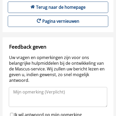
Terug naar de homepage
Pagina vernieuwen
Feedback geven
Uw vragen en opmerkingen zijn voor ons
belangrijke hulpmiddelen bij de ontwikkeling van
de Mascus-service. Wij zullen uw bericht lezen en
geven u, indien gewenst, zo snel mogelijk
antwoord.
Ik wil antwoord op mijn opmerking