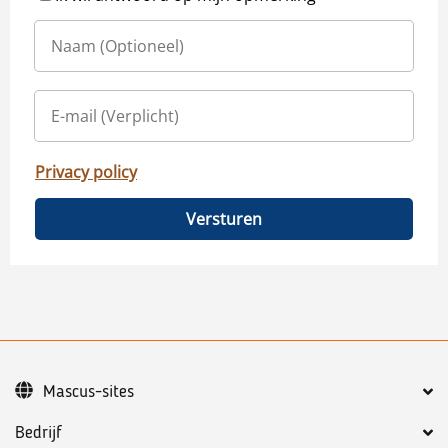
Privacy policy
Versturen
Mascus-sites
Bedrijf