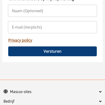
Privacy policy
Versturen
Mascus-sites
Bedrijf