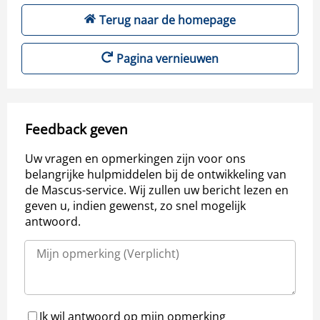
Terug naar de homepage
Pagina vernieuwen
Feedback geven
Uw vragen en opmerkingen zijn voor ons
belangrijke hulpmiddelen bij de ontwikkeling van
de Mascus-service. Wij zullen uw bericht lezen en
geven u, indien gewenst, zo snel mogelijk
antwoord.
Ik wil antwoord op mijn opmerking