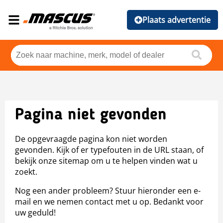
Plaats advertentie
Pagina niet gevonden
De opgevraagde pagina kon niet worden
gevonden. Kijk of er typefouten in de URL staan, of
bekijk onze sitemap om u te helpen vinden wat u
zoekt.
Nog een ander probleem? Stuur hieronder een e-
mail en we nemen contact met u op. Bedankt voor
uw geduld!