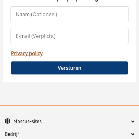
Privacy policy
Versturen
Mascus-sites
Bedrijf