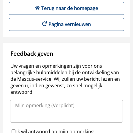
Terug naar de homepage
Pagina vernieuwen
Feedback geven
Uw vragen en opmerkingen zijn voor ons
belangrijke hulpmiddelen bij de ontwikkeling van
de Mascus-service. Wij zullen uw bericht lezen en
geven u, indien gewenst, zo snel mogelijk
antwoord.
Ik wil antwoord op mijn opmerking