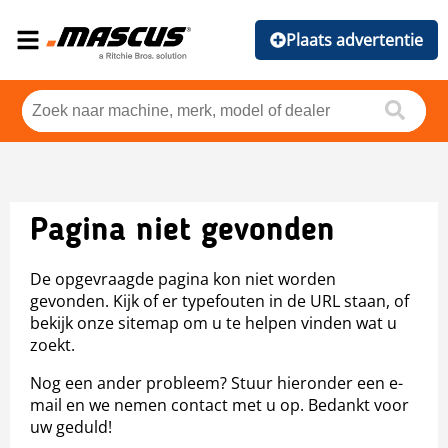
Plaats advertentie
Pagina niet gevonden
De opgevraagde pagina kon niet worden
gevonden. Kijk of er typefouten in de URL staan, of
bekijk onze sitemap om u te helpen vinden wat u
zoekt.
Nog een ander probleem? Stuur hieronder een e-
mail en we nemen contact met u op. Bedankt voor
uw geduld!