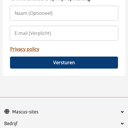
Privacy policy
Versturen
Mascus-sites
Bedrijf