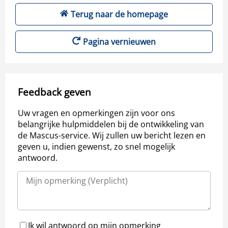
Terug naar de homepage
Pagina vernieuwen
Feedback geven
Uw vragen en opmerkingen zijn voor ons
belangrijke hulpmiddelen bij de ontwikkeling van
de Mascus-service. Wij zullen uw bericht lezen en
geven u, indien gewenst, zo snel mogelijk
antwoord.
Ik wil antwoord op mijn opmerking