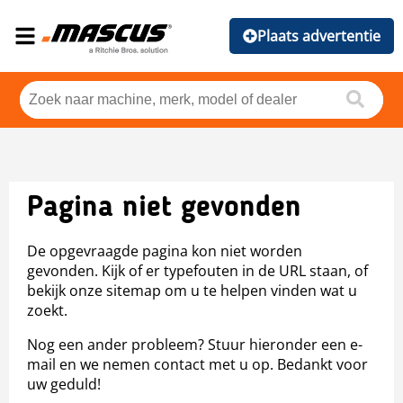
Plaats advertentie
Pagina niet gevonden
De opgevraagde pagina kon niet worden
gevonden. Kijk of er typefouten in de URL staan, of
bekijk onze sitemap om u te helpen vinden wat u
zoekt.
Nog een ander probleem? Stuur hieronder een e-
mail en we nemen contact met u op. Bedankt voor
uw geduld!