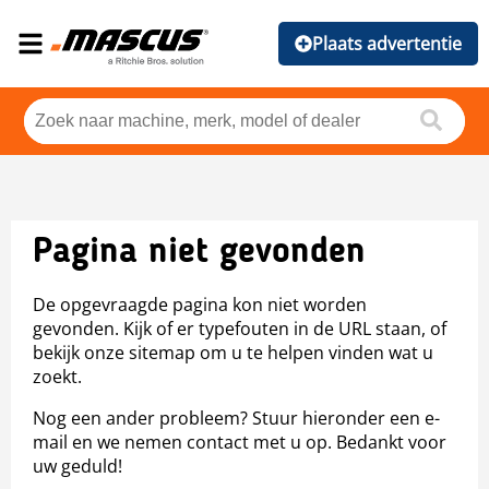
Plaats advertentie
Pagina niet gevonden
De opgevraagde pagina kon niet worden
gevonden. Kijk of er typefouten in de URL staan, of
bekijk onze sitemap om u te helpen vinden wat u
zoekt.
Nog een ander probleem? Stuur hieronder een e-
mail en we nemen contact met u op. Bedankt voor
uw geduld!