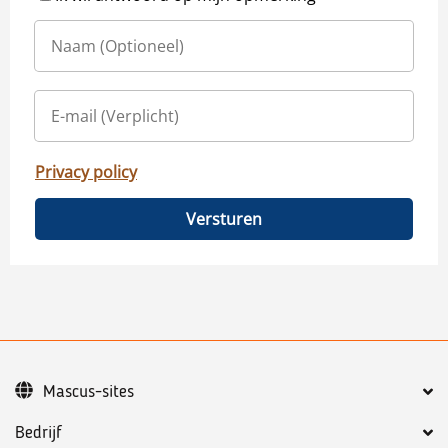
Privacy policy
Versturen
Mascus-sites
Bedrijf