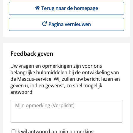
Terug naar de homepage
Pagina vernieuwen
Feedback geven
Uw vragen en opmerkingen zijn voor ons
belangrijke hulpmiddelen bij de ontwikkeling van
de Mascus-service. Wij zullen uw bericht lezen en
geven u, indien gewenst, zo snel mogelijk
antwoord.
Ik wil antwoord op mijn opmerking