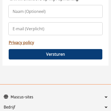
Privacy policy
Versturen
Mascus-sites
Bedrijf