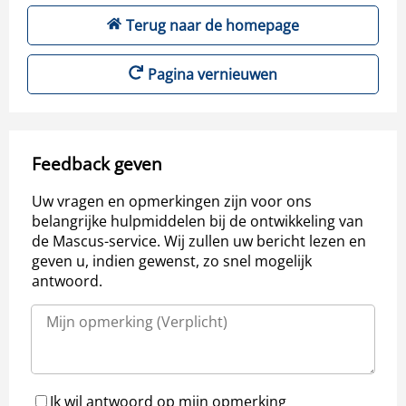
Terug naar de homepage
Pagina vernieuwen
Feedback geven
Uw vragen en opmerkingen zijn voor ons
belangrijke hulpmiddelen bij de ontwikkeling van
de Mascus-service. Wij zullen uw bericht lezen en
geven u, indien gewenst, zo snel mogelijk
antwoord.
Ik wil antwoord op mijn opmerking