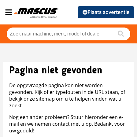
Plaats advertentie
Pagina niet gevonden
De opgevraagde pagina kon niet worden
gevonden. Kijk of er typefouten in de URL staan, of
bekijk onze sitemap om u te helpen vinden wat u
zoekt.
Nog een ander probleem? Stuur hieronder een e-
mail en we nemen contact met u op. Bedankt voor
uw geduld!