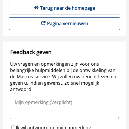
Terug naar de homepage
Pagina vernieuwen
Feedback geven
Uw vragen en opmerkingen zijn voor ons
belangrijke hulpmiddelen bij de ontwikkeling van
de Mascus-service. Wij zullen uw bericht lezen en
geven u, indien gewenst, zo snel mogelijk
antwoord.
Ik wil antwoord op mijn opmerking