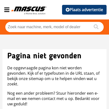
Plaats advertentie
Pagina niet gevonden
De opgevraagde pagina kon niet worden
gevonden. Kijk of er typefouten in de URL staan, of
bekijk onze sitemap om u te helpen vinden wat u
zoekt.
Nog een ander probleem? Stuur hieronder een e-
mail en we nemen contact met u op. Bedankt voor
uw geduld!