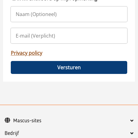
Privacy policy
Versturen
Mascus-sites
Bedrijf