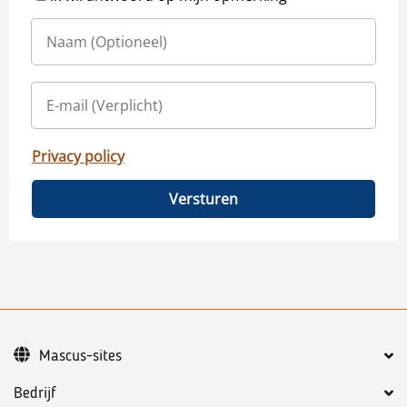
Privacy policy
Versturen
Mascus-sites
Bedrijf