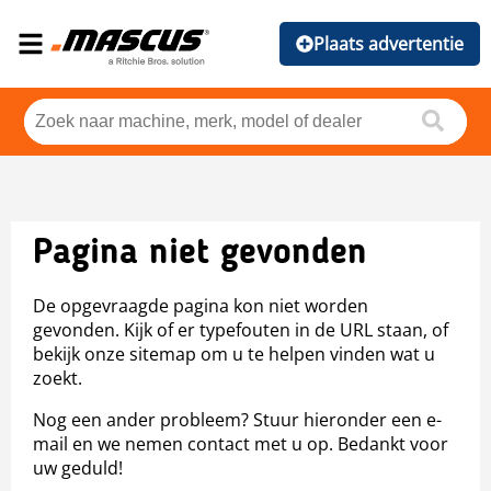
Plaats advertentie
Pagina niet gevonden
De opgevraagde pagina kon niet worden
gevonden. Kijk of er typefouten in de URL staan, of
bekijk onze sitemap om u te helpen vinden wat u
zoekt.
Nog een ander probleem? Stuur hieronder een e-
mail en we nemen contact met u op. Bedankt voor
uw geduld!