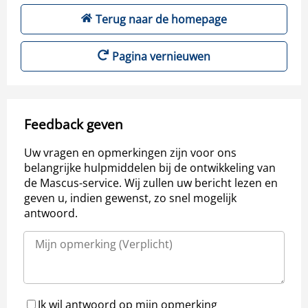
Terug naar de homepage
Pagina vernieuwen
Feedback geven
Uw vragen en opmerkingen zijn voor ons
belangrijke hulpmiddelen bij de ontwikkeling van
de Mascus-service. Wij zullen uw bericht lezen en
geven u, indien gewenst, zo snel mogelijk
antwoord.
Ik wil antwoord op mijn opmerking