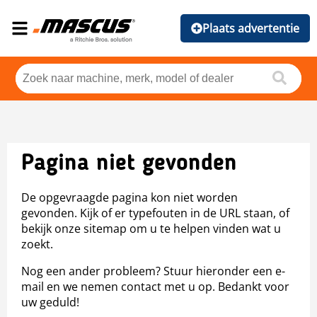
Plaats advertentie
Pagina niet gevonden
De opgevraagde pagina kon niet worden
gevonden. Kijk of er typefouten in de URL staan, of
bekijk onze sitemap om u te helpen vinden wat u
zoekt.
Nog een ander probleem? Stuur hieronder een e-
mail en we nemen contact met u op. Bedankt voor
uw geduld!