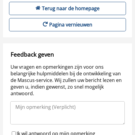
Terug naar de homepage
Pagina vernieuwen
Feedback geven
Uw vragen en opmerkingen zijn voor ons
belangrijke hulpmiddelen bij de ontwikkeling van
de Mascus-service. Wij zullen uw bericht lezen en
geven u, indien gewenst, zo snel mogelijk
antwoord.
Ik wil antwoord op mijn opmerking