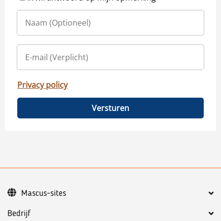
Privacy policy
Versturen
Mascus-sites
Bedrijf