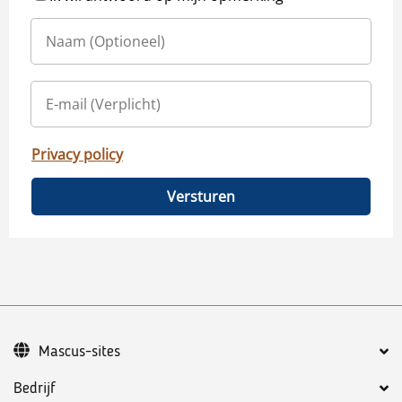
Privacy policy
Versturen
Mascus-sites
Bedrijf