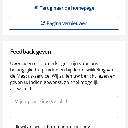
Terug naar de homepage
Pagina vernieuwen
Feedback geven
Uw vragen en opmerkingen zijn voor ons
belangrijke hulpmiddelen bij de ontwikkeling van
de Mascus-service. Wij zullen uw bericht lezen en
geven u, indien gewenst, zo snel mogelijk
antwoord.
Ik wil antwoord op mijn opmerking