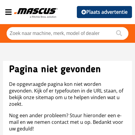
Plaats advertentie
Pagina niet gevonden
De opgevraagde pagina kon niet worden
gevonden. Kijk of er typefouten in de URL staan, of
bekijk onze sitemap om u te helpen vinden wat u
zoekt.
Nog een ander probleem? Stuur hieronder een e-
mail en we nemen contact met u op. Bedankt voor
uw geduld!