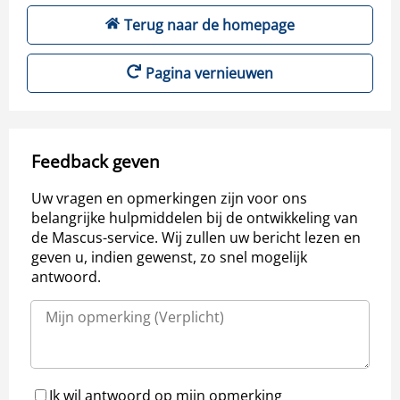
Terug naar de homepage
Pagina vernieuwen
Feedback geven
Uw vragen en opmerkingen zijn voor ons
belangrijke hulpmiddelen bij de ontwikkeling van
de Mascus-service. Wij zullen uw bericht lezen en
geven u, indien gewenst, zo snel mogelijk
antwoord.
Ik wil antwoord op mijn opmerking