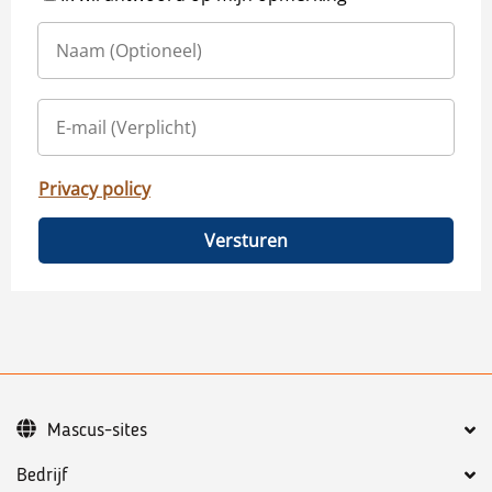
Privacy policy
Versturen
Mascus-sites
Bedrijf