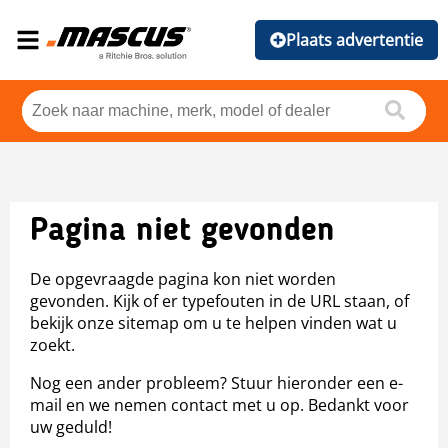
Plaats advertentie
Pagina niet gevonden
De opgevraagde pagina kon niet worden
gevonden. Kijk of er typefouten in de URL staan, of
bekijk onze sitemap om u te helpen vinden wat u
zoekt.
Nog een ander probleem? Stuur hieronder een e-
mail en we nemen contact met u op. Bedankt voor
uw geduld!