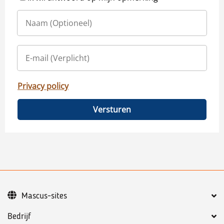
Privacy policy
Versturen
Mascus-sites
Bedrijf