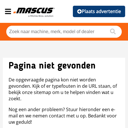
Plaats advertentie
Pagina niet gevonden
De opgevraagde pagina kon niet worden
gevonden. Kijk of er typefouten in de URL staan, of
bekijk onze sitemap om u te helpen vinden wat u
zoekt.
Nog een ander probleem? Stuur hieronder een e-
mail en we nemen contact met u op. Bedankt voor
uw geduld!