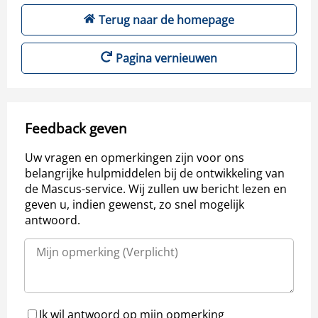
Terug naar de homepage
Pagina vernieuwen
Feedback geven
Uw vragen en opmerkingen zijn voor ons
belangrijke hulpmiddelen bij de ontwikkeling van
de Mascus-service. Wij zullen uw bericht lezen en
geven u, indien gewenst, zo snel mogelijk
antwoord.
Ik wil antwoord op mijn opmerking