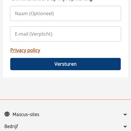
Privacy policy
Versturen
Mascus-sites
Bedrijf