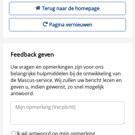
Terug naar de homepage
Pagina vernieuwen
Feedback geven
Uw vragen en opmerkingen zijn voor ons
belangrijke hulpmiddelen bij de ontwikkeling van
de Mascus-service. Wij zullen uw bericht lezen en
geven u, indien gewenst, zo snel mogelijk
antwoord.
Ik wil antwoord op mijn opmerking