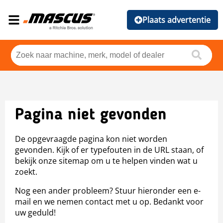
Plaats advertentie
Pagina niet gevonden
De opgevraagde pagina kon niet worden
gevonden. Kijk of er typefouten in de URL staan, of
bekijk onze sitemap om u te helpen vinden wat u
zoekt.
Nog een ander probleem? Stuur hieronder een e-
mail en we nemen contact met u op. Bedankt voor
uw geduld!