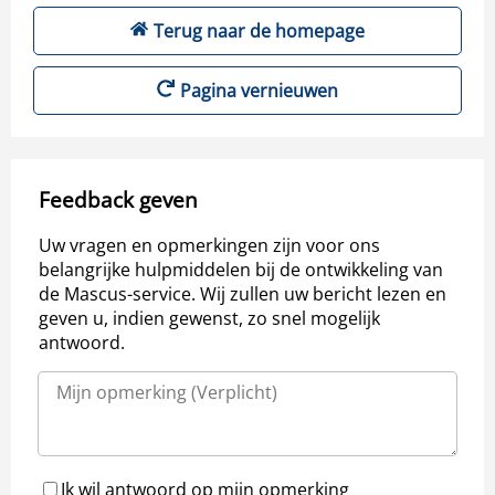
Terug naar de homepage
Pagina vernieuwen
Feedback geven
Uw vragen en opmerkingen zijn voor ons
belangrijke hulpmiddelen bij de ontwikkeling van
de Mascus-service. Wij zullen uw bericht lezen en
geven u, indien gewenst, zo snel mogelijk
antwoord.
Ik wil antwoord op mijn opmerking