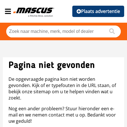
Plaats advertentie
Pagina niet gevonden
De opgevraagde pagina kon niet worden
gevonden. Kijk of er typefouten in de URL staan, of
bekijk onze sitemap om u te helpen vinden wat u
zoekt.
Nog een ander probleem? Stuur hieronder een e-
mail en we nemen contact met u op. Bedankt voor
uw geduld!