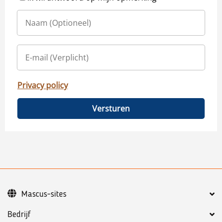
Privacy policy
Versturen
Mascus-sites
Bedrijf