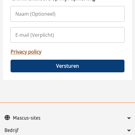
Privacy policy
Versturen
Mascus-sites
Bedrijf