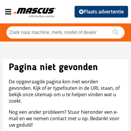
Plaats advertentie
Pagina niet gevonden
De opgevraagde pagina kon niet worden
gevonden. Kijk of er typefouten in de URL staan, of
bekijk onze sitemap om u te helpen vinden wat u
zoekt.
Nog een ander probleem? Stuur hieronder een e-
mail en we nemen contact met u op. Bedankt voor
uw geduld!