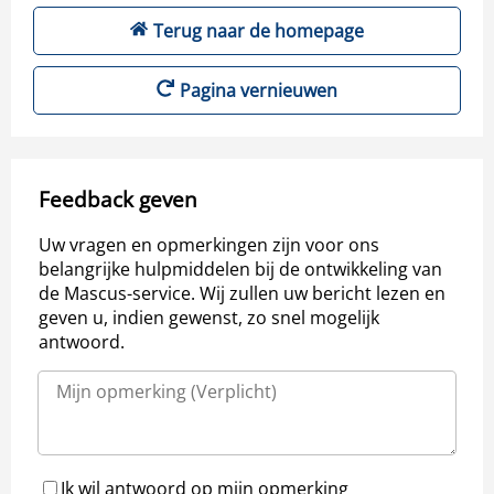
Terug naar de homepage
Pagina vernieuwen
Feedback geven
Uw vragen en opmerkingen zijn voor ons
belangrijke hulpmiddelen bij de ontwikkeling van
de Mascus-service. Wij zullen uw bericht lezen en
geven u, indien gewenst, zo snel mogelijk
antwoord.
Ik wil antwoord op mijn opmerking