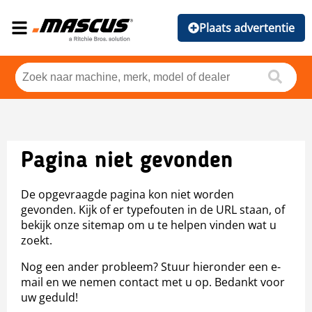
Plaats advertentie
Pagina niet gevonden
De opgevraagde pagina kon niet worden
gevonden. Kijk of er typefouten in de URL staan, of
bekijk onze sitemap om u te helpen vinden wat u
zoekt.
Nog een ander probleem? Stuur hieronder een e-
mail en we nemen contact met u op. Bedankt voor
uw geduld!