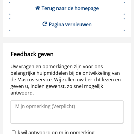
Terug naar de homepage
Pagina vernieuwen
Feedback geven
Uw vragen en opmerkingen zijn voor ons
belangrijke hulpmiddelen bij de ontwikkeling van
de Mascus-service. Wij zullen uw bericht lezen en
geven u, indien gewenst, zo snel mogelijk
antwoord.
Ik wil antwoord op mijn opmerking