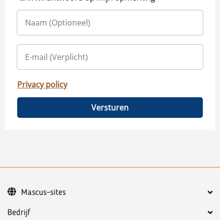
Privacy policy
Versturen
Mascus-sites
Bedrijf