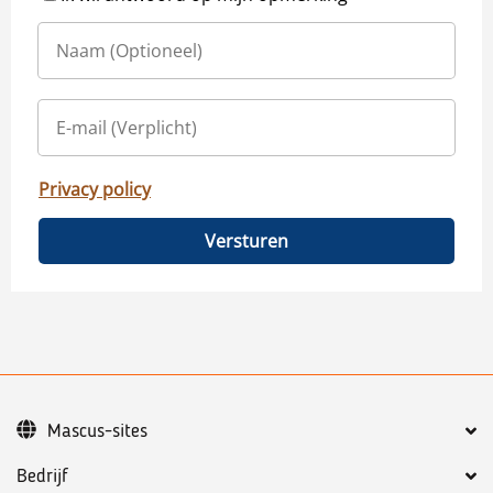
Privacy policy
Versturen
Mascus-sites
Bedrijf