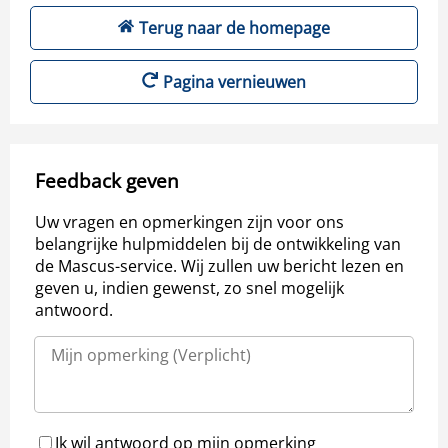
Terug naar de homepage
Pagina vernieuwen
Feedback geven
Uw vragen en opmerkingen zijn voor ons
belangrijke hulpmiddelen bij de ontwikkeling van
de Mascus-service. Wij zullen uw bericht lezen en
geven u, indien gewenst, zo snel mogelijk
antwoord.
Ik wil antwoord op mijn opmerking