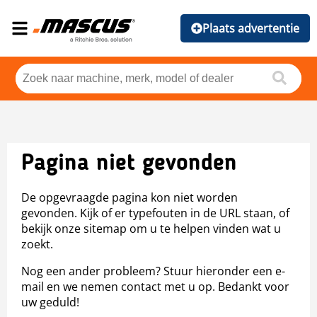
Plaats advertentie
Pagina niet gevonden
De opgevraagde pagina kon niet worden
gevonden. Kijk of er typefouten in de URL staan, of
bekijk onze sitemap om u te helpen vinden wat u
zoekt.
Nog een ander probleem? Stuur hieronder een e-
mail en we nemen contact met u op. Bedankt voor
uw geduld!