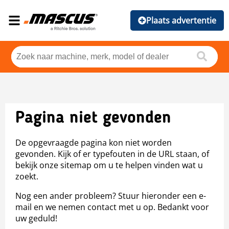
Plaats advertentie
Pagina niet gevonden
De opgevraagde pagina kon niet worden
gevonden. Kijk of er typefouten in de URL staan, of
bekijk onze sitemap om u te helpen vinden wat u
zoekt.
Nog een ander probleem? Stuur hieronder een e-
mail en we nemen contact met u op. Bedankt voor
uw geduld!