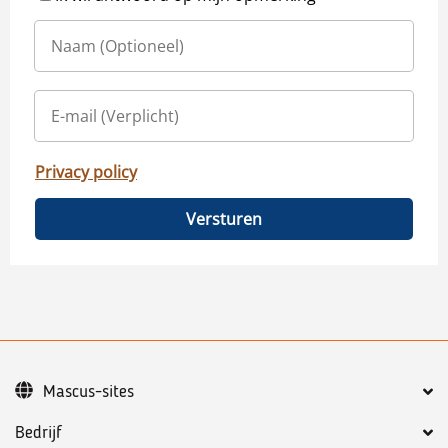
Privacy policy
Versturen
Mascus-sites
Bedrijf