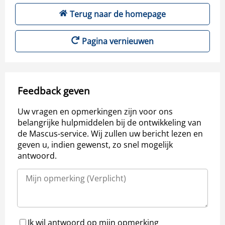
Terug naar de homepage
Pagina vernieuwen
Feedback geven
Uw vragen en opmerkingen zijn voor ons
belangrijke hulpmiddelen bij de ontwikkeling van
de Mascus-service. Wij zullen uw bericht lezen en
geven u, indien gewenst, zo snel mogelijk
antwoord.
Ik wil antwoord op mijn opmerking