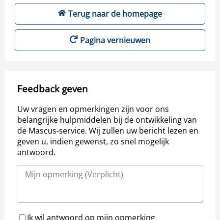
Terug naar de homepage
Pagina vernieuwen
Feedback geven
Uw vragen en opmerkingen zijn voor ons
belangrijke hulpmiddelen bij de ontwikkeling van
de Mascus-service. Wij zullen uw bericht lezen en
geven u, indien gewenst, zo snel mogelijk
antwoord.
Ik wil antwoord op mijn opmerking