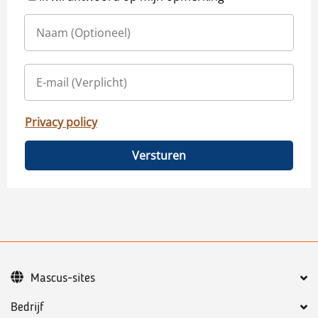
Privacy policy
Versturen
Mascus-sites
Bedrijf