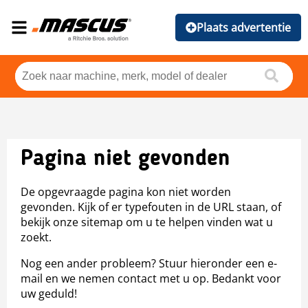
Plaats advertentie
Pagina niet gevonden
De opgevraagde pagina kon niet worden
gevonden. Kijk of er typefouten in de URL staan, of
bekijk onze sitemap om u te helpen vinden wat u
zoekt.
Nog een ander probleem? Stuur hieronder een e-
mail en we nemen contact met u op. Bedankt voor
uw geduld!