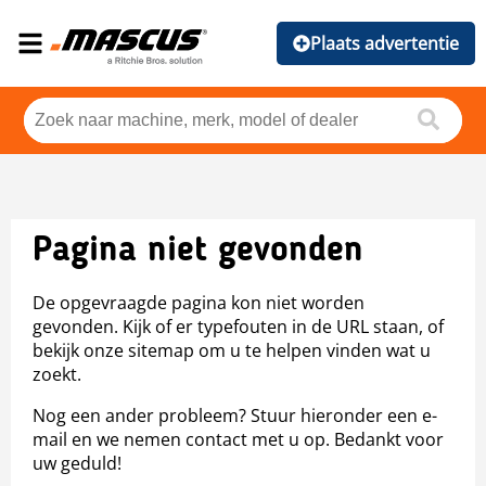
Plaats advertentie
Pagina niet gevonden
De opgevraagde pagina kon niet worden
gevonden. Kijk of er typefouten in de URL staan, of
bekijk onze sitemap om u te helpen vinden wat u
zoekt.
Nog een ander probleem? Stuur hieronder een e-
mail en we nemen contact met u op. Bedankt voor
uw geduld!