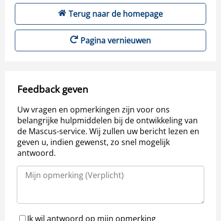
Terug naar de homepage
Pagina vernieuwen
Feedback geven
Uw vragen en opmerkingen zijn voor ons
belangrijke hulpmiddelen bij de ontwikkeling van
de Mascus-service. Wij zullen uw bericht lezen en
geven u, indien gewenst, zo snel mogelijk
antwoord.
Ik wil antwoord op mijn opmerking