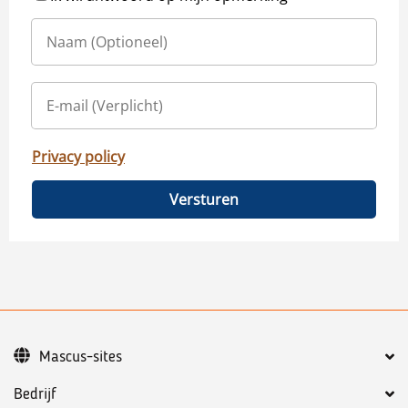
Privacy policy
Versturen
Mascus-sites
Bedrijf