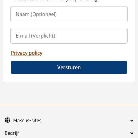
Privacy policy
Versturen
Mascus-sites
Bedrijf