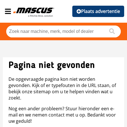
Plaats advertentie
Pagina niet gevonden
De opgevraagde pagina kon niet worden
gevonden. Kijk of er typefouten in de URL staan, of
bekijk onze sitemap om u te helpen vinden wat u
zoekt.
Nog een ander probleem? Stuur hieronder een e-
mail en we nemen contact met u op. Bedankt voor
uw geduld!