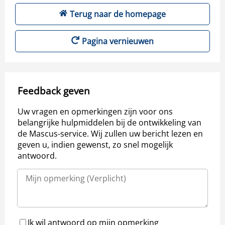
Terug naar de homepage
Pagina vernieuwen
Feedback geven
Uw vragen en opmerkingen zijn voor ons
belangrijke hulpmiddelen bij de ontwikkeling van
de Mascus-service. Wij zullen uw bericht lezen en
geven u, indien gewenst, zo snel mogelijk
antwoord.
Ik wil antwoord op mijn opmerking