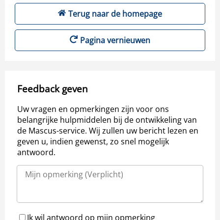
Terug naar de homepage
Pagina vernieuwen
Feedback geven
Uw vragen en opmerkingen zijn voor ons
belangrijke hulpmiddelen bij de ontwikkeling van
de Mascus-service. Wij zullen uw bericht lezen en
geven u, indien gewenst, zo snel mogelijk
antwoord.
Ik wil antwoord op mijn opmerking