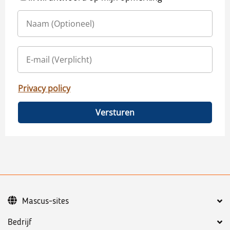
Privacy policy
Versturen
Mascus-sites
Bedrijf