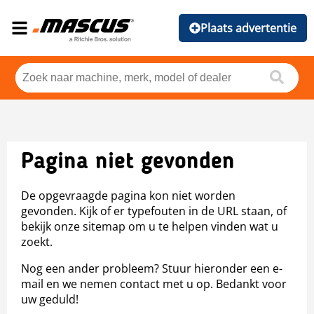
Plaats advertentie
Pagina niet gevonden
De opgevraagde pagina kon niet worden
gevonden. Kijk of er typefouten in de URL staan, of
bekijk onze sitemap om u te helpen vinden wat u
zoekt.
Nog een ander probleem? Stuur hieronder een e-
mail en we nemen contact met u op. Bedankt voor
uw geduld!