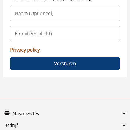
Privacy policy
Versturen
Mascus-sites
Bedrijf