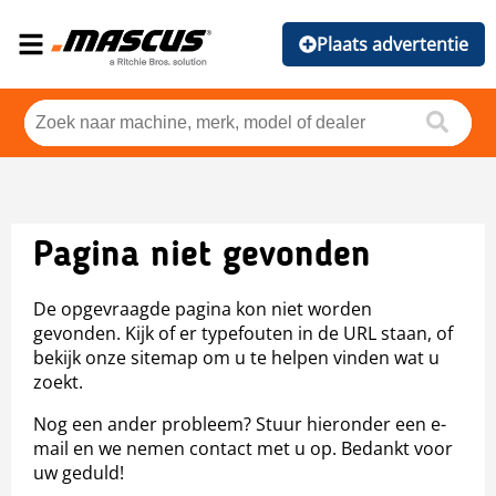
Plaats advertentie
Pagina niet gevonden
De opgevraagde pagina kon niet worden
gevonden. Kijk of er typefouten in de URL staan, of
bekijk onze sitemap om u te helpen vinden wat u
zoekt.
Nog een ander probleem? Stuur hieronder een e-
mail en we nemen contact met u op. Bedankt voor
uw geduld!