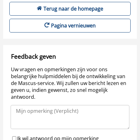
Terug naar de homepage
Pagina vernieuwen
Feedback geven
Uw vragen en opmerkingen zijn voor ons
belangrijke hulpmiddelen bij de ontwikkeling van
de Mascus-service. Wij zullen uw bericht lezen en
geven u, indien gewenst, zo snel mogelijk
antwoord.
Ik wil antwoord op mijn opmerking