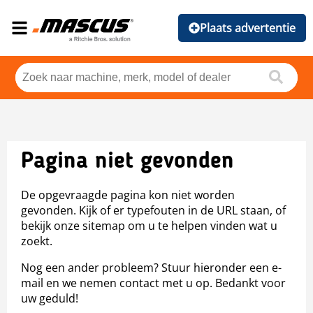
Plaats advertentie
Pagina niet gevonden
De opgevraagde pagina kon niet worden
gevonden. Kijk of er typefouten in de URL staan, of
bekijk onze sitemap om u te helpen vinden wat u
zoekt.
Nog een ander probleem? Stuur hieronder een e-
mail en we nemen contact met u op. Bedankt voor
uw geduld!