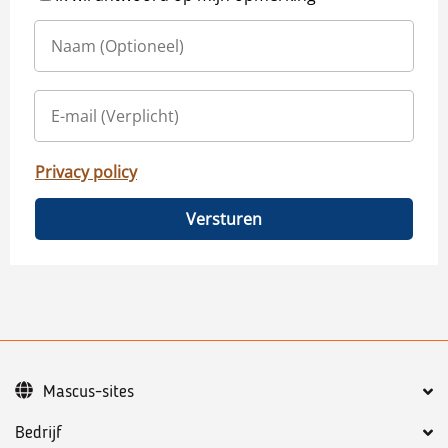
Privacy policy
Versturen
Mascus-sites
Bedrijf