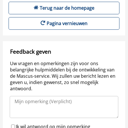
Terug naar de homepage
Pagina vernieuwen
Feedback geven
Uw vragen en opmerkingen zijn voor ons
belangrijke hulpmiddelen bij de ontwikkeling van
de Mascus-service. Wij zullen uw bericht lezen en
geven u, indien gewenst, zo snel mogelijk
antwoord.
Ik wil antwoord op mijn opmerking