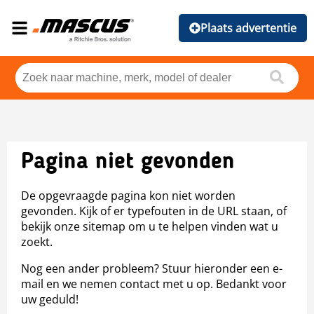
Plaats advertentie
Pagina niet gevonden
De opgevraagde pagina kon niet worden
gevonden. Kijk of er typefouten in de URL staan, of
bekijk onze sitemap om u te helpen vinden wat u
zoekt.
Nog een ander probleem? Stuur hieronder een e-
mail en we nemen contact met u op. Bedankt voor
uw geduld!