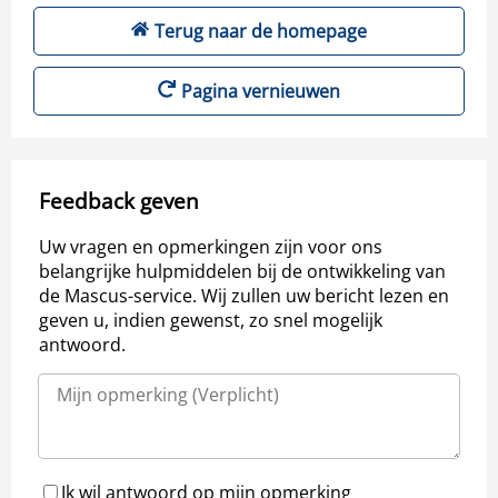
Terug naar de homepage
Pagina vernieuwen
Feedback geven
Uw vragen en opmerkingen zijn voor ons
belangrijke hulpmiddelen bij de ontwikkeling van
de Mascus-service. Wij zullen uw bericht lezen en
geven u, indien gewenst, zo snel mogelijk
antwoord.
Ik wil antwoord op mijn opmerking