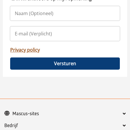
Privacy policy
Versturen
Mascus-sites
Bedrijf