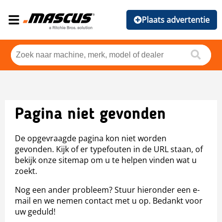
Plaats advertentie
Pagina niet gevonden
De opgevraagde pagina kon niet worden
gevonden. Kijk of er typefouten in de URL staan, of
bekijk onze sitemap om u te helpen vinden wat u
zoekt.
Nog een ander probleem? Stuur hieronder een e-
mail en we nemen contact met u op. Bedankt voor
uw geduld!