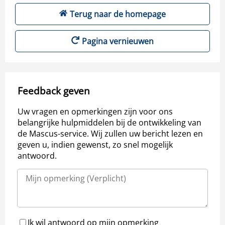
Terug naar de homepage
Pagina vernieuwen
Feedback geven
Uw vragen en opmerkingen zijn voor ons
belangrijke hulpmiddelen bij de ontwikkeling van
de Mascus-service. Wij zullen uw bericht lezen en
geven u, indien gewenst, zo snel mogelijk
antwoord.
Ik wil antwoord op mijn opmerking