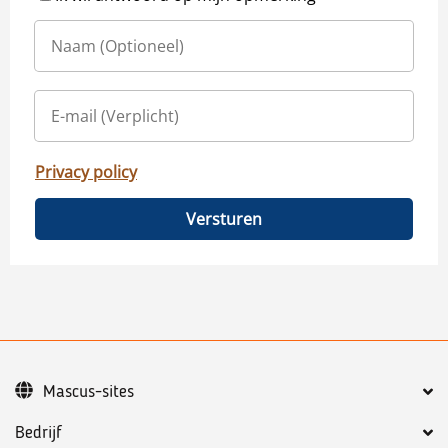
Privacy policy
Versturen
Mascus-sites
Bedrijf