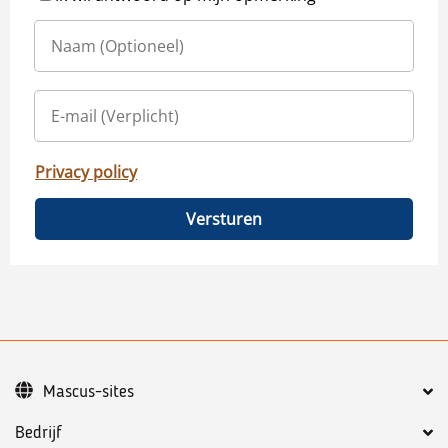
Privacy policy
Versturen
Mascus-sites
Bedrijf