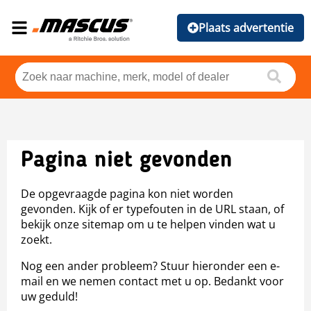
Plaats advertentie
Pagina niet gevonden
De opgevraagde pagina kon niet worden
gevonden. Kijk of er typefouten in de URL staan, of
bekijk onze sitemap om u te helpen vinden wat u
zoekt.
Nog een ander probleem? Stuur hieronder een e-
mail en we nemen contact met u op. Bedankt voor
uw geduld!