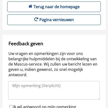
Terug naar de homepage
Pagina vernieuwen
Feedback geven
Uw vragen en opmerkingen zijn voor ons
belangrijke hulpmiddelen bij de ontwikkeling van
de Mascus-service. Wij zullen uw bericht lezen en
geven u, indien gewenst, zo snel mogelijk
antwoord.
Ik wil antwoord op mijn opmerking