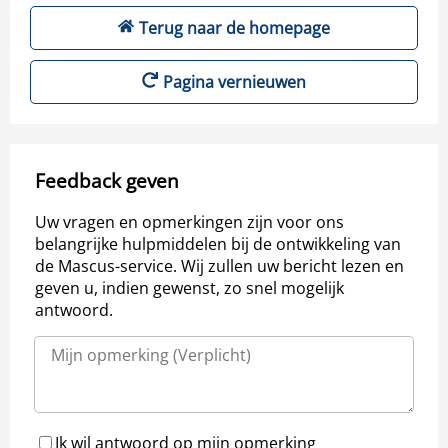
Terug naar de homepage
Pagina vernieuwen
Feedback geven
Uw vragen en opmerkingen zijn voor ons
belangrijke hulpmiddelen bij de ontwikkeling van
de Mascus-service. Wij zullen uw bericht lezen en
geven u, indien gewenst, zo snel mogelijk
antwoord.
Ik wil antwoord op mijn opmerking