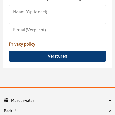
Privacy policy
Versturen
Mascus-sites
Bedrijf