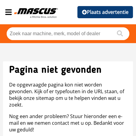
Plaats advertentie
Pagina niet gevonden
De opgevraagde pagina kon niet worden
gevonden. Kijk of er typefouten in de URL staan, of
bekijk onze sitemap om u te helpen vinden wat u
zoekt.
Nog een ander probleem? Stuur hieronder een e-
mail en we nemen contact met u op. Bedankt voor
uw geduld!