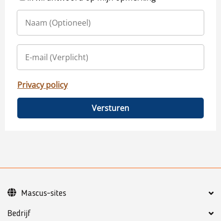
Privacy policy
Versturen
Mascus-sites
Bedrijf