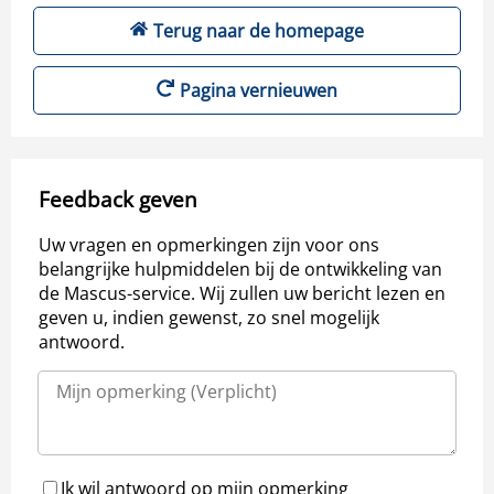
Terug naar de homepage
Pagina vernieuwen
Feedback geven
Uw vragen en opmerkingen zijn voor ons
belangrijke hulpmiddelen bij de ontwikkeling van
de Mascus-service. Wij zullen uw bericht lezen en
geven u, indien gewenst, zo snel mogelijk
antwoord.
Ik wil antwoord op mijn opmerking