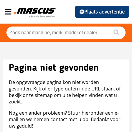
Plaats advertentie
Pagina niet gevonden
De opgevraagde pagina kon niet worden
gevonden. Kijk of er typefouten in de URL staan, of
bekijk onze sitemap om u te helpen vinden wat u
zoekt.
Nog een ander probleem? Stuur hieronder een e-
mail en we nemen contact met u op. Bedankt voor
uw geduld!