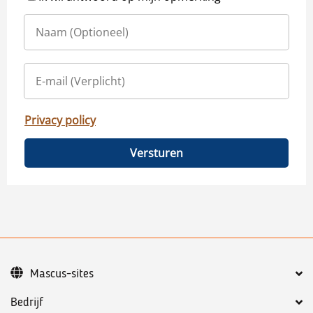
Privacy policy
Versturen
Mascus-sites
Bedrijf