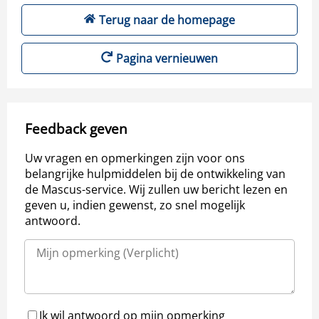
Terug naar de homepage
Pagina vernieuwen
Feedback geven
Uw vragen en opmerkingen zijn voor ons
belangrijke hulpmiddelen bij de ontwikkeling van
de Mascus-service. Wij zullen uw bericht lezen en
geven u, indien gewenst, zo snel mogelijk
antwoord.
Ik wil antwoord op mijn opmerking