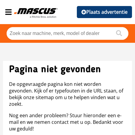
Plaats advertentie
Pagina niet gevonden
De opgevraagde pagina kon niet worden
gevonden. Kijk of er typefouten in de URL staan, of
bekijk onze sitemap om u te helpen vinden wat u
zoekt.
Nog een ander probleem? Stuur hieronder een e-
mail en we nemen contact met u op. Bedankt voor
uw geduld!