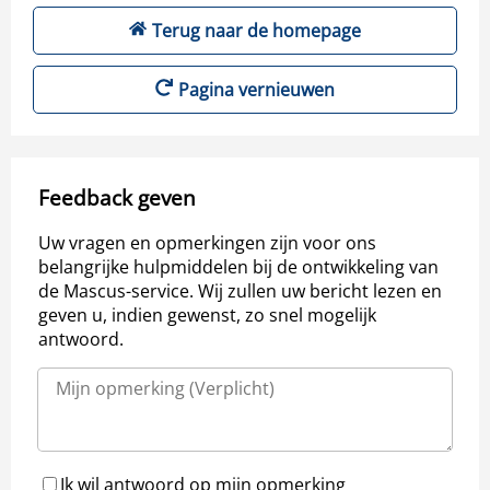
Terug naar de homepage
Pagina vernieuwen
Feedback geven
Uw vragen en opmerkingen zijn voor ons
belangrijke hulpmiddelen bij de ontwikkeling van
de Mascus-service. Wij zullen uw bericht lezen en
geven u, indien gewenst, zo snel mogelijk
antwoord.
Ik wil antwoord op mijn opmerking