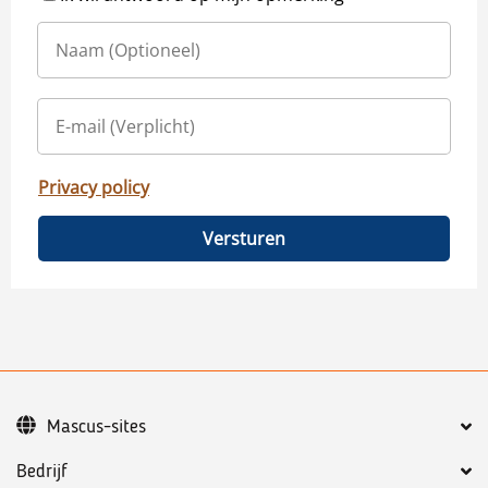
Privacy policy
Versturen
Mascus-sites
Bedrijf