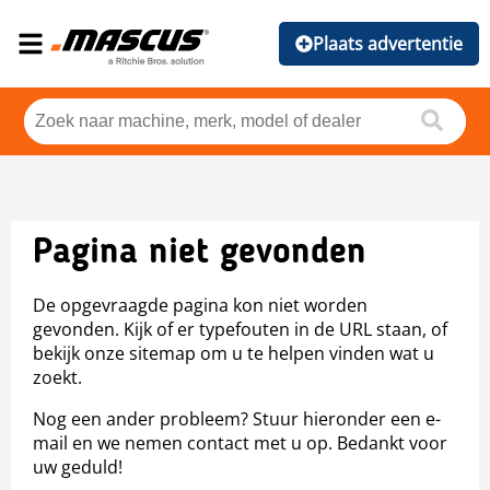
Plaats advertentie
Pagina niet gevonden
De opgevraagde pagina kon niet worden
gevonden. Kijk of er typefouten in de URL staan, of
bekijk onze sitemap om u te helpen vinden wat u
zoekt.
Nog een ander probleem? Stuur hieronder een e-
mail en we nemen contact met u op. Bedankt voor
uw geduld!