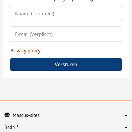
Privacy policy
Versturen
Mascus-sites
Bedrijf