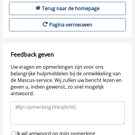
Terug naar de homepage
Pagina vernieuwen
Feedback geven
Uw vragen en opmerkingen zijn voor ons
belangrijke hulpmiddelen bij de ontwikkeling van
de Mascus-service. Wij zullen uw bericht lezen en
geven u, indien gewenst, zo snel mogelijk
antwoord.
Ik wil antwoord op mijn opmerking