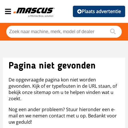
Plaats advertentie
Pagina niet gevonden
De opgevraagde pagina kon niet worden
gevonden. Kijk of er typefouten in de URL staan, of
bekijk onze sitemap om u te helpen vinden wat u
zoekt.
Nog een ander probleem? Stuur hieronder een e-
mail en we nemen contact met u op. Bedankt voor
uw geduld!