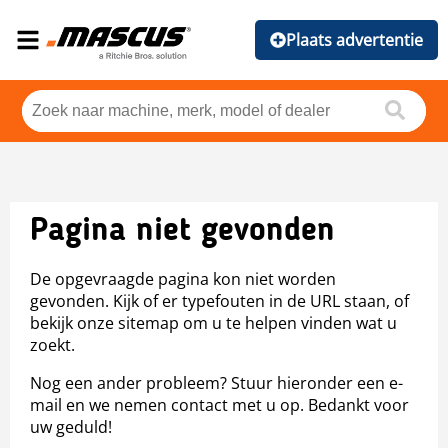
Plaats advertentie
Pagina niet gevonden
De opgevraagde pagina kon niet worden
gevonden. Kijk of er typefouten in de URL staan, of
bekijk onze sitemap om u te helpen vinden wat u
zoekt.
Nog een ander probleem? Stuur hieronder een e-
mail en we nemen contact met u op. Bedankt voor
uw geduld!