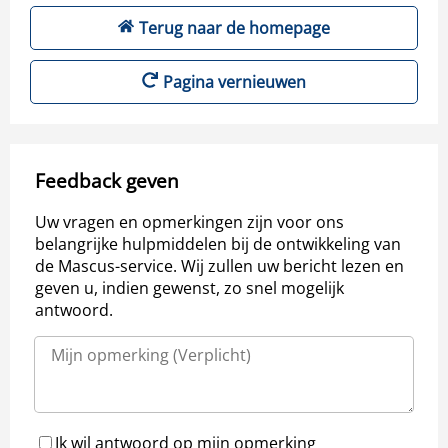
Terug naar de homepage
Pagina vernieuwen
Feedback geven
Uw vragen en opmerkingen zijn voor ons
belangrijke hulpmiddelen bij de ontwikkeling van
de Mascus-service. Wij zullen uw bericht lezen en
geven u, indien gewenst, zo snel mogelijk
antwoord.
Ik wil antwoord op mijn opmerking