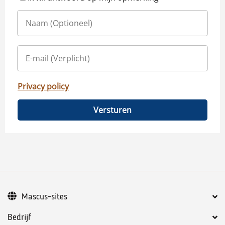
Privacy policy
Versturen
Mascus-sites
Bedrijf