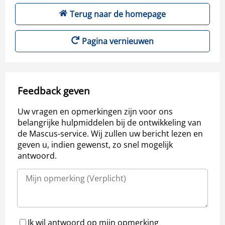
Terug naar de homepage
Pagina vernieuwen
Feedback geven
Uw vragen en opmerkingen zijn voor ons
belangrijke hulpmiddelen bij de ontwikkeling van
de Mascus-service. Wij zullen uw bericht lezen en
geven u, indien gewenst, zo snel mogelijk
antwoord.
Ik wil antwoord op mijn opmerking