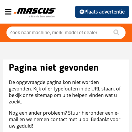
Plaats advertentie
Pagina niet gevonden
De opgevraagde pagina kon niet worden
gevonden. Kijk of er typefouten in de URL staan, of
bekijk onze sitemap om u te helpen vinden wat u
zoekt.
Nog een ander probleem? Stuur hieronder een e-
mail en we nemen contact met u op. Bedankt voor
uw geduld!