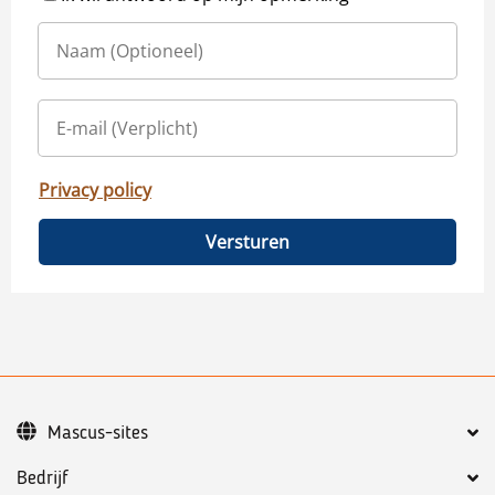
Privacy policy
Versturen
Mascus-sites
Bedrijf