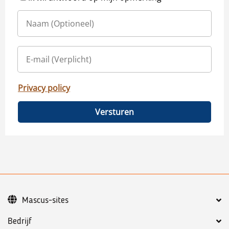
Privacy policy
Versturen
Mascus-sites
Bedrijf