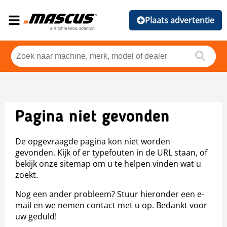
Plaats advertentie
Pagina niet gevonden
De opgevraagde pagina kon niet worden
gevonden. Kijk of er typefouten in de URL staan, of
bekijk onze sitemap om u te helpen vinden wat u
zoekt.
Nog een ander probleem? Stuur hieronder een e-
mail en we nemen contact met u op. Bedankt voor
uw geduld!