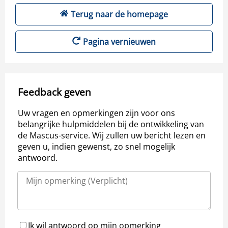
Terug naar de homepage
Pagina vernieuwen
Feedback geven
Uw vragen en opmerkingen zijn voor ons
belangrijke hulpmiddelen bij de ontwikkeling van
de Mascus-service. Wij zullen uw bericht lezen en
geven u, indien gewenst, zo snel mogelijk
antwoord.
Ik wil antwoord op mijn opmerking