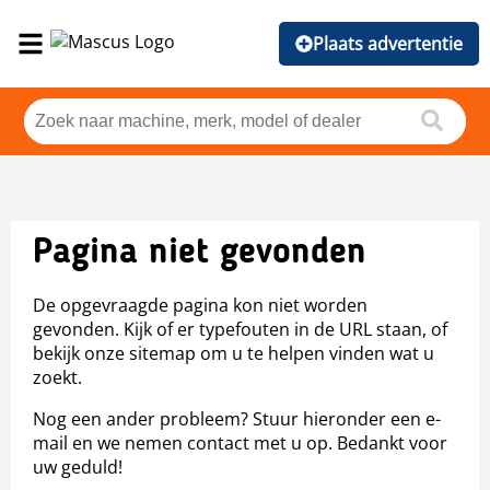
Plaats advertentie
Pagina niet gevonden
De opgevraagde pagina kon niet worden
gevonden. Kijk of er typefouten in de URL staan, of
bekijk onze sitemap om u te helpen vinden wat u
zoekt.
Nog een ander probleem? Stuur hieronder een e-
mail en we nemen contact met u op. Bedankt voor
uw geduld!