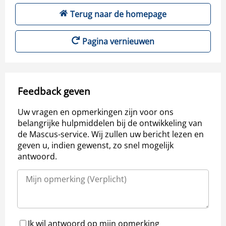
Terug naar de homepage
Pagina vernieuwen
Feedback geven
Uw vragen en opmerkingen zijn voor ons
belangrijke hulpmiddelen bij de ontwikkeling van
de Mascus-service. Wij zullen uw bericht lezen en
geven u, indien gewenst, zo snel mogelijk
antwoord.
Ik wil antwoord op mijn opmerking