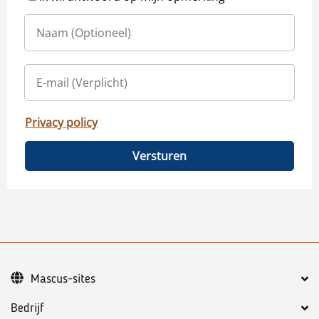
Privacy policy
Versturen
Mascus-sites
Bedrijf