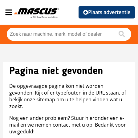
Plaats advertentie
Pagina niet gevonden
De opgevraagde pagina kon niet worden
gevonden. Kijk of er typefouten in de URL staan, of
bekijk onze sitemap om u te helpen vinden wat u
zoekt.
Nog een ander probleem? Stuur hieronder een e-
mail en we nemen contact met u op. Bedankt voor
uw geduld!