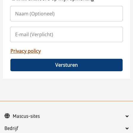
Privacy policy
Versturen
Mascus-sites
Bedrijf