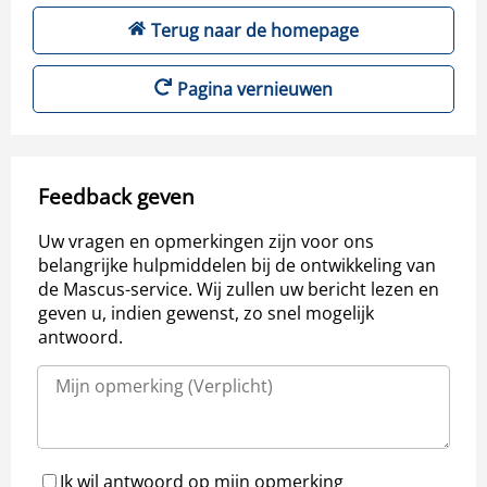
Terug naar de homepage
Pagina vernieuwen
Feedback geven
Uw vragen en opmerkingen zijn voor ons
belangrijke hulpmiddelen bij de ontwikkeling van
de Mascus-service. Wij zullen uw bericht lezen en
geven u, indien gewenst, zo snel mogelijk
antwoord.
Ik wil antwoord op mijn opmerking