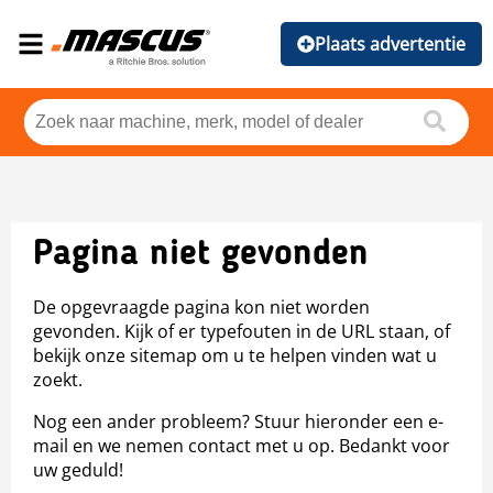
Plaats advertentie
Pagina niet gevonden
De opgevraagde pagina kon niet worden
gevonden. Kijk of er typefouten in de URL staan, of
bekijk onze sitemap om u te helpen vinden wat u
zoekt.
Nog een ander probleem? Stuur hieronder een e-
mail en we nemen contact met u op. Bedankt voor
uw geduld!