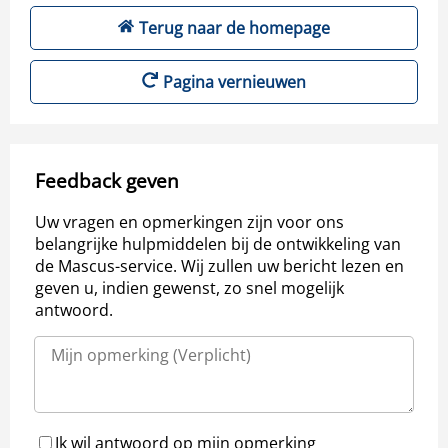
Terug naar de homepage
Pagina vernieuwen
Feedback geven
Uw vragen en opmerkingen zijn voor ons
belangrijke hulpmiddelen bij de ontwikkeling van
de Mascus-service. Wij zullen uw bericht lezen en
geven u, indien gewenst, zo snel mogelijk
antwoord.
Ik wil antwoord op mijn opmerking