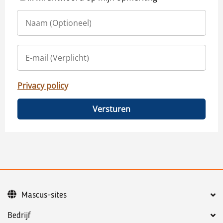
Privacy policy
Versturen
Mascus-sites
Bedrijf