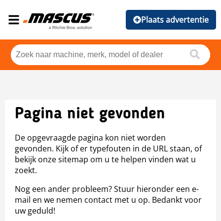
Plaats advertentie
Pagina niet gevonden
De opgevraagde pagina kon niet worden
gevonden. Kijk of er typefouten in de URL staan, of
bekijk onze sitemap om u te helpen vinden wat u
zoekt.
Nog een ander probleem? Stuur hieronder een e-
mail en we nemen contact met u op. Bedankt voor
uw geduld!