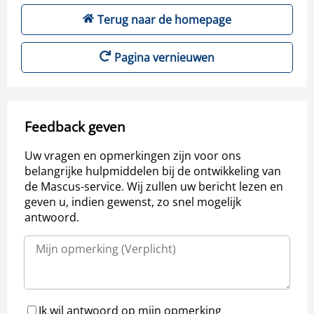
Terug naar de homepage
Pagina vernieuwen
Feedback geven
Uw vragen en opmerkingen zijn voor ons
belangrijke hulpmiddelen bij de ontwikkeling van
de Mascus-service. Wij zullen uw bericht lezen en
geven u, indien gewenst, zo snel mogelijk
antwoord.
Ik wil antwoord op mijn opmerking