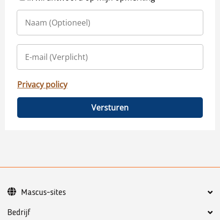
Privacy policy
Versturen
Mascus-sites
Bedrijf