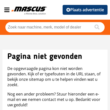
Plaats advertentie
Pagina niet gevonden
De opgevraagde pagina kon niet worden
gevonden. Kijk of er typefouten in de URL staan, of
bekijk onze sitemap om u te helpen vinden wat u
zoekt.
Nog een ander probleem? Stuur hieronder een e-
mail en we nemen contact met u op. Bedankt voor
uw geduld!