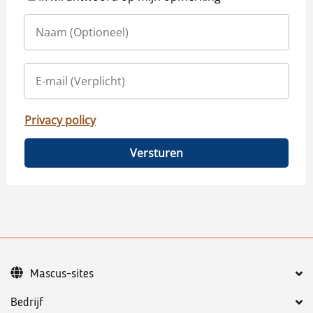
Privacy policy
Versturen
Mascus-sites
Bedrijf