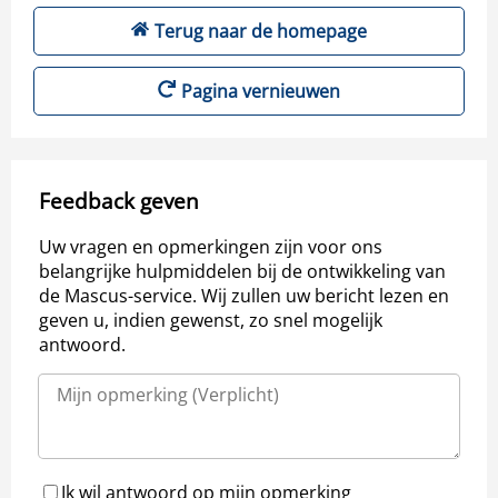
Terug naar de homepage
Pagina vernieuwen
Feedback geven
Uw vragen en opmerkingen zijn voor ons
belangrijke hulpmiddelen bij de ontwikkeling van
de Mascus-service. Wij zullen uw bericht lezen en
geven u, indien gewenst, zo snel mogelijk
antwoord.
Ik wil antwoord op mijn opmerking