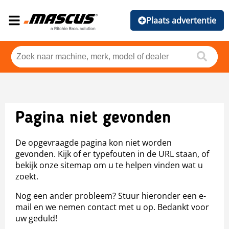
Plaats advertentie
Pagina niet gevonden
De opgevraagde pagina kon niet worden
gevonden. Kijk of er typefouten in de URL staan, of
bekijk onze sitemap om u te helpen vinden wat u
zoekt.
Nog een ander probleem? Stuur hieronder een e-
mail en we nemen contact met u op. Bedankt voor
uw geduld!