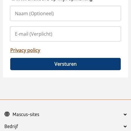
Privacy policy
Versturen
Mascus-sites
Bedrijf