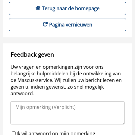
Terug naar de homepage
Pagina vernieuwen
Feedback geven
Uw vragen en opmerkingen zijn voor ons
belangrijke hulpmiddelen bij de ontwikkeling van
de Mascus-service. Wij zullen uw bericht lezen en
geven u, indien gewenst, zo snel mogelijk
antwoord.
Ik wil antwoord op mijn opmerking