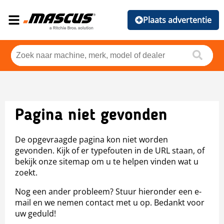
Plaats advertentie
Pagina niet gevonden
De opgevraagde pagina kon niet worden
gevonden. Kijk of er typefouten in de URL staan, of
bekijk onze sitemap om u te helpen vinden wat u
zoekt.
Nog een ander probleem? Stuur hieronder een e-
mail en we nemen contact met u op. Bedankt voor
uw geduld!