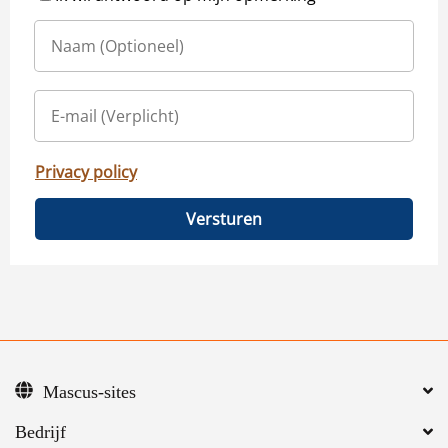
Privacy policy
Versturen
Mascus-sites
Bedrijf