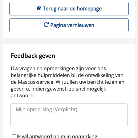
Terug naar de homepage
Pagina vernieuwen
Feedback geven
Uw vragen en opmerkingen zijn voor ons
belangrijke hulpmiddelen bij de ontwikkeling van
de Mascus-service. Wij zullen uw bericht lezen en
geven u, indien gewenst, zo snel mogelijk
antwoord.
Ik wil antwoord op mijn opmerking